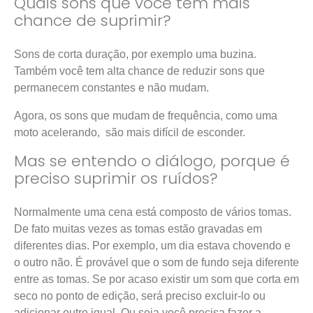
Quais sons que você tem mais
chance de suprimir?
Sons de corta duração, por exemplo uma buzina.
Também você tem alta chance de reduzir sons que
permanecem constantes e não mudam.
Agora, os sons que mudam de frequência, como uma
moto acelerando, são mais difícil de esconder.
Mas se entendo o diálogo, porque é
preciso suprimir os ruídos?
Normalmente uma cena está composto de vários tomas.
De fato muitas vezes as tomas estão gravadas em
diferentes dias. Por exemplo, um dia estava chovendo e
o outro não. É provável que o som de fundo seja diferente
entre as tomas. Se por acaso existir um som que corta em
seco no ponto de edição, será preciso excluir-lo ou
adicionar outro igual. Ou seja você precisa fazer a