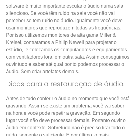
software é muito importante escutar o áudio numa sala
silencioso. Se você têm ruído na sala você não vai
perceber se tem ruído no áudio. Igualmente você deve
usar monitores que reproduzem todas as frequências.
Por isso utilizemos monitores de alta gama Miller &
Kreisel, contratamos a Philip Newell para projetar o
estúdio, e colocamos os computadores e equipamentos
com ventiladores fora, em outra sala. Assim conseguimos
ouvir tudo e saber até qual ponto podemos processar o
áudio. Sem criar artefatos demais.
Dicas para a restauração de áudio.
Antes de tudo conferir o áudio no momento que você está
gravando. Assim se existe um problema você vai saber
na hora e você pode repetir a gravação. Em segundo
lugar você não deve processar demais. Portanto ouvir o
áudio em contexto. Sobretudo não é preciso tirar todo o
ruído, somente o suficiente. E por último, o mais