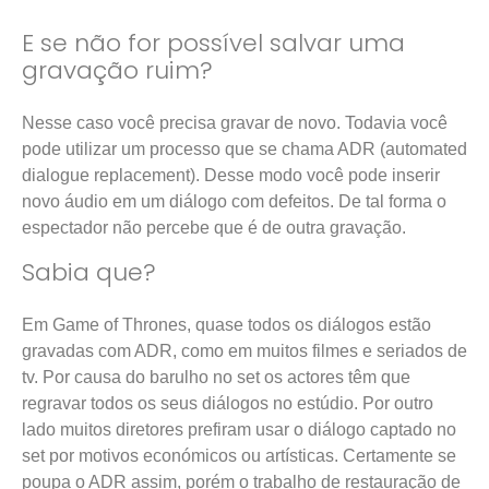
E se não for possível salvar uma
gravação ruim?
Nesse caso você precisa gravar de novo. Todavia você
pode utilizar um processo que se chama ADR (automated
dialogue replacement). Desse modo você pode inserir
novo áudio em um diálogo com defeitos. De tal forma o
espectador não percebe que é de outra gravação.
Sabia que?
Em Game of Thrones, quase todos os diálogos estão
gravadas com ADR, como em muitos filmes e seriados de
tv. Por causa do barulho no set os actores têm que
regravar todos os seus diálogos no estúdio. Por outro
lado muitos diretores prefiram usar o diálogo captado no
set por motivos económicos ou artísticas. Certamente se
poupa o ADR assim, porém o trabalho de restauração de