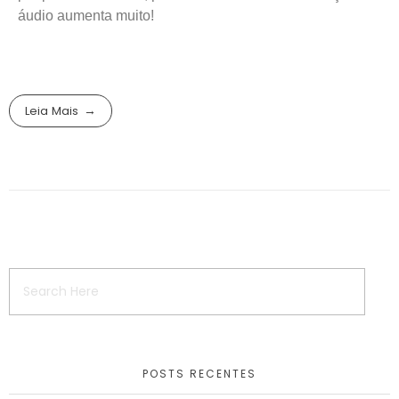
áudio aumenta muito!
Leia Mais
POSTS RECENTES