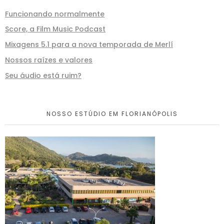
Funcionando normalmente
Score, a Film Music Podcast
Mixagens 5.1 para a nova temporada de Merlí
Nossos raízes e valores
Seu áudio está ruim?
NOSSO ESTÚDIO EM FLORIANÓPOLIS