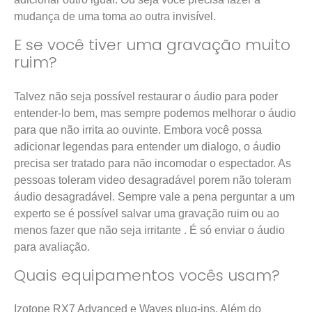
mudança de uma toma ao outra invisível.
E se você tiver uma gravação muito
ruim?
Talvez não seja possível restaurar o áudio para poder
entender-lo bem, mas sempre podemos melhorar o áudio
para que não irrita ao ouvinte. Embora você possa
adicionar legendas para entender um dialogo, o áudio
precisa ser tratado para não incomodar o espectador. As
pessoas toleram video desagradável porem não toleram
áudio desagradável. Sempre vale a pena perguntar a um
experto se é possível salvar uma gravação ruim ou ao
menos fazer que não seja irritante . É só enviar o áudio
para avaliação.
Quais equipamentos vocês usam?
Izotope RX7 Advanced e Waves plug-ins. Além do