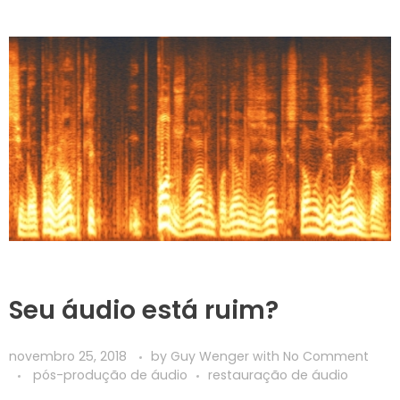
Seu áudio está ruim?
novembro 25, 2018
by
Guy Wenger
with
No Comment
pós-produção de áudio
restauração de áudio