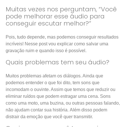
Muitas vezes nos perguntam, “Você
pode melhorar esse áudio para
conseguir escutar melhor?”
Pois, tudo depende, mas podemos conseguir resultados
incríveis! Nesse post vou explicar como salvar uma
gravação ruim e quando isso é possível.
Quais problemas tem seu áudio?
Muitos problemas afetam os diálogos. Ainda que
podemos entender o que foi dito, tem sons que
incomodam o ouvinte. Assim que temos que reduzir ou
eliminar ruídos que podem estragar uma cena. Sons
como uma moto, uma buzina, ou outras pessoas falando,
não ajudam contar sua história. Além disso podem
distrair da emoção que você quer transmitir.