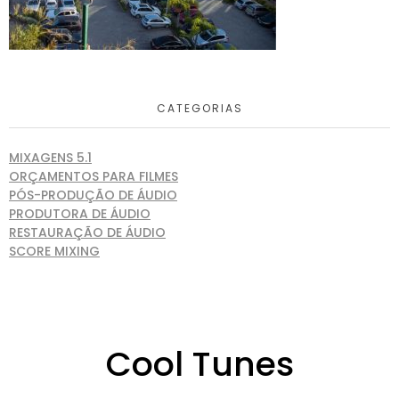
CATEGORIAS
MIXAGENS 5.1
ORÇAMENTOS PARA FILMES
PÓS-PRODUÇÃO DE ÁUDIO
PRODUTORA DE ÁUDIO
RESTAURAÇÃO DE ÁUDIO
SCORE MIXING
Cool Tunes